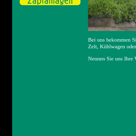
Bei uns bekommen Sie 
Zelt, Kühlwagen oder 
Nennen Sie uns Ihre 